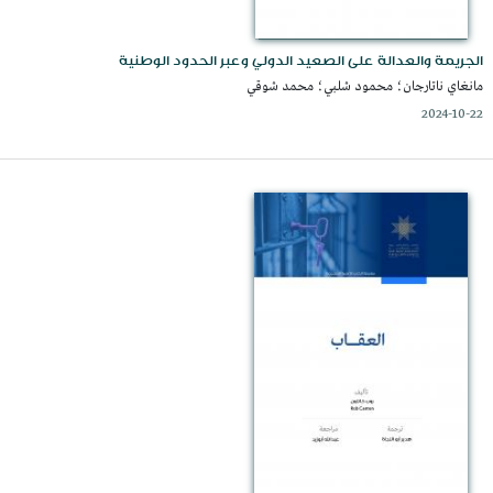
الجريمة والعدالة على الصعيد الدولي وعبر الحدود الوطنية
مانغاي ناتارجان؛ محمود شلبي؛ محمد شوقي
2024-10-22