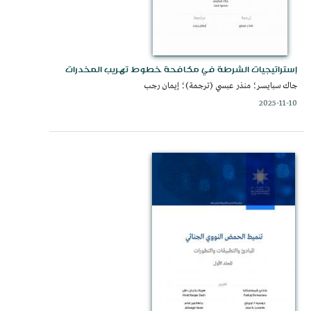
إستراتيجيات الشرطة في مكافحة خطوط تهريب المخدرات
جاك سبايسر؛ منذر عبسي (ترجمة)؛ إيمان رجب
2025-11-10