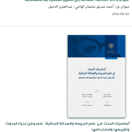
سوزان بل؛ أحمد صديق سليمان الواحي؛ عبدالعزيز الدخيل
2024-06-05
أساسيات البحث في علم الجريمة والعدالة الجنائية: علم وفن إجراء البحوث
وتقييمها واستخدامها