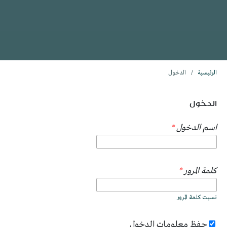
الرئيسية
/
الدخول
الدخول
اسم الدخول
*
كلمة المرور
*
نسيت كلمة المرور
حفظ معلومات الدخول