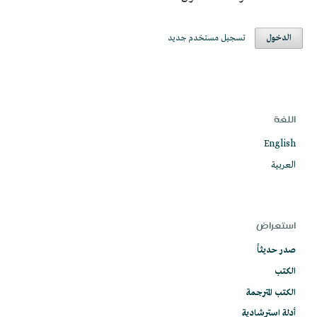
الدخول
تسجيل مستخدم جديد
اللغة
English
العربية
استعراض
صدر حديثاً
الكتب
الكتب المترجمة
أدلة استرشادية