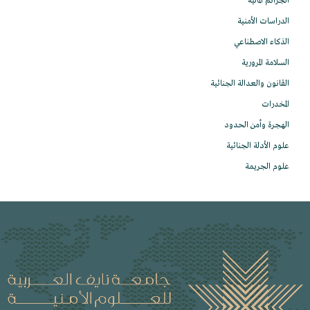
الجرائم المالية
الدراسات الأمنية
الذكاء الاصطناعي
السلامة المرورية
القانون والعدالة الجنائية
المخدرات
الهجرة وأمن الحدود
علوم الأدلة الجنائية
علوم الجريمة