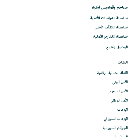
معاجم وقواميس أمنية
سلسلة الدراسات الأمنية
سلسلة الكتيِّب الأمني
سلسلة التقارير الأمنية
الوصول المفتوح
الفئات
الأدلة الجنائية الرقمية
الأمن البيئي
الأمن السيبراني
الأمن الوطني
الإرهاب
الإرهاب السيبراني
الجرائم السيبرانية