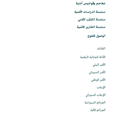
معاجم وقواميس أمنية
سلسلة الدراسات الأمنية
سلسلة الكتيِّب الأمني
سلسلة التقارير الأمنية
الوصول المفتوح
الفئات
الأدلة الجنائية الرقمية
الأمن البيئي
الأمن السيبراني
الأمن الوطني
الإرهاب
الإرهاب السيبراني
الجرائم السيبرانية
الجرائم المالية