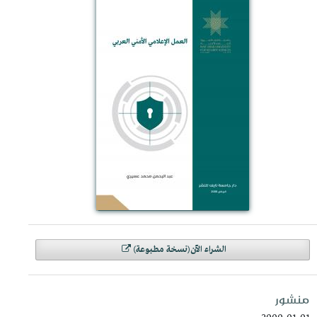
الشراء الآن(نسخة مطبوعة)
منشور