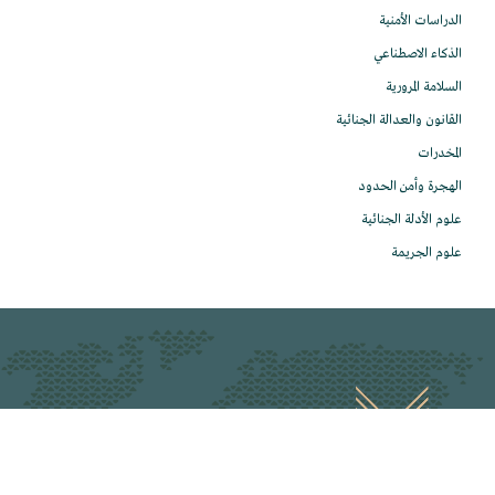
الدراسات الأمنية
الذكاء الاصطناعي
السلامة المرورية
القانون والعدالة الجنائية
المخدرات
الهجرة وأمن الحدود
علوم الأدلة الجنائية
علوم الجريمة