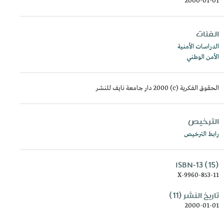
2000-01-01
الفئات
الدراسات الأمنية
الأمن الوطني
الحقوق الفكرية (c) 2000 دار جامعة نايف للنشر
الترخيص
رابط الترخيص
ISBN-13 (15)
9960-853-11-X
تاريخ النشر (11)
2000-01-01