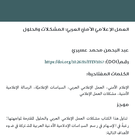
العمل الإعلامي الأمني العربي: المشكلات والحلول
عبد الرحمن محمد عسيري
رقم(DOI):
https://doi.org/10.26735/FFEV1057
الكلمات المفتاحية:
الإعلام الأمني، العمل الإعلامي العربي، السياسات الإعلاميَّة، الرسالة الإعلامية
الأمنية، مشكلات العمل الإعلامي
موجز
تناول هذا الكتاب مشكلات العمل الإعلامي العربي والحلول المقترحة لمواجهتها؛
رغبةً في الإسهام في رسم السياسات الإعلامية الأمنية العربية المشتركة في ضوء
الأهداف التالية: