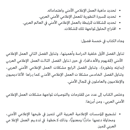
تحديد ماهية العمل الإعلامي الأمني واهتماماته.
تحديد المسيرة التطورية للعمل الإعلامي الأمني العربي.
تحديد المشكلات المرتبطة بالعمل الإعلامي الأمني في العالم العربي.
اقتراح الحلول لمواجهة تلك المشكلات.
وجاء الكتاب في خمسة فصول:
تناول الفصل الأول خلفية الدراسة وأهميتها، وتناول الفصل الثاني العمل الإعلامي
الأمني (المفهوم والأهداف)، في حين تناول الفصل الثالث العمل الإعلامي العربي
(بدايته وتطوره)، وتناول الفصل الرابع مشكلات العمل الإعلامي الأمني العربي،
وتناول الفصل الخامس مشكلات العمل الإعلامي الأمني كما يراها الأكاديميون
والإعلاميون والعاملون في المجال الأمني.
وخلص الكتاب إلى عدد من المقترحات والتوصيات لمواجهة مشكلات العمل الإعلامي
الأمني العربي، ومن أبرزها:
تشجيع المؤسسات الإعلامية العربية التي تتميز في طرحها الإعلامي الأمني،
ومحاولة دعمها ماديًّا ومعنويًّا، وذلك كخطوة في تدعيم العمل الإعلامي
العربي المميز.