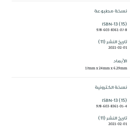
نسخة مطبوعة
ISBN-13 (15)
978-603-8361-07-8
تاريخ النشر (11)
2021-02-01
الأبعاد
17mm x 24mm x 6.29mm
نسخة الكترونية
ISBN-13 (15)
978-603-8361-05-4
تاريخ النشر (11)
2021-02-01