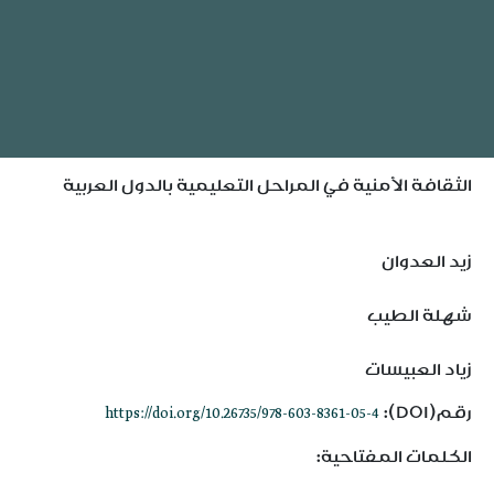
الثقافة الأمنية في المراحل التعليمية بالدول العربية
زيد العدوان
شهلة الطيب
زياد العبيسات
رقم(DOI):
https://doi.org/10.26735/978-603-8361-05-4
الكلمات المفتاحية: