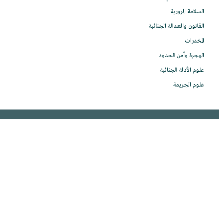
السلامة المرورية
القانون والعدالة الجنائية
المخدرات
الهجرة وأمن الحدود
علوم الأدلة الجنائية
علوم الجريمة