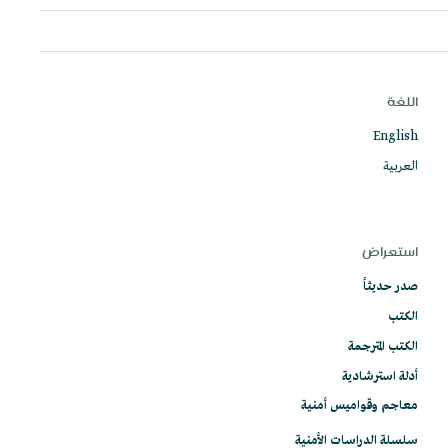
اللغة
English
العربية
استعراض
صدر حديثاً
الكتب
الكتب المترجمة
أدلة استرشادية
معاجم وقواميس أمنية
سلسلة الدراسات الأمنية