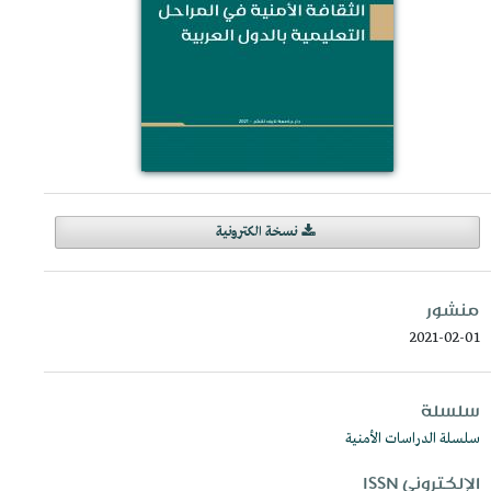
نسخة الكترونية
منشور
2021-02-01
سلسلة
سلسلة الدراسات الأمنية
الإلكتروني ISSN