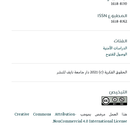
1658-8770
المطبوع ISSN
1658-8762
الفئات
الدراسات الأمنية
الوصول المفتوح
الحقوق الفكرية (c) 2021 دار جامعة نايف للنشر
الترخيص
هذا العمل مرخص بموجب
Creative Commons Attribution-
.
NonCommercial 4.0 International License