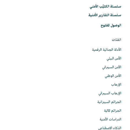
سلسلة الكتيِّب الأمني
سلسلة التقارير الأمنية
الوصول المفتوح
الفئات
الأدلة الجنائية الرقمية
الأمن البيئي
الأمن السيبراني
الأمن الوطني
الإرهاب
الإرهاب السيبراني
الجرائم السيبرانية
الجرائم المالية
الدراسات الأمنية
الذكاء الاصطناعي