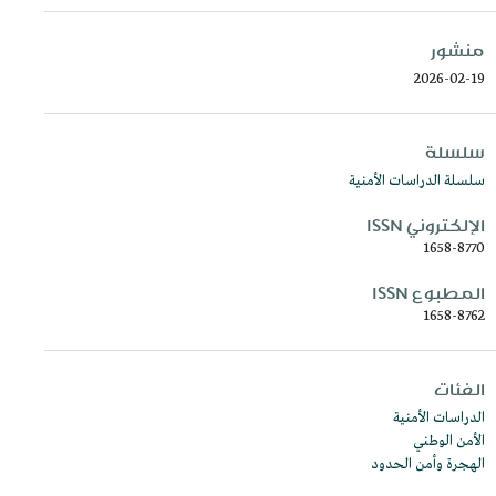
منشور
2026-02-19
سلسلة
سلسلة الدراسات الأمنية
الإلكتروني ISSN
1658-8770
المطبوع ISSN
1658-8762
الفئات
الدراسات الأمنية
الأمن الوطني
الهجرة وأمن الحدود