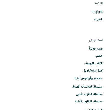
اللغة
English
العربية
استعراض
صدر حديثاً
الكتب
الكتب المترجمة
أدلة استرشادية
معاجم وقواميس أمنية
سلسلة الدراسات الأمنية
سلسلة الكتيِّب الأمني
سلسلة التقارير الأمنية