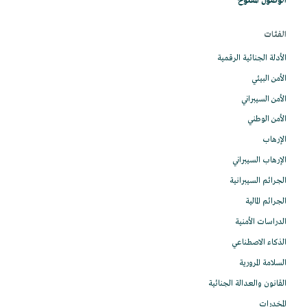
الوصول المفتوح
الفئات
الأدلة الجنائية الرقمية
الأمن البيئي
الأمن السيبراني
الأمن الوطني
الإرهاب
الإرهاب السيبراني
الجرائم السيبرانية
الجرائم المالية
الدراسات الأمنية
الذكاء الاصطناعي
السلامة المرورية
القانون والعدالة الجنائية
المخدرات