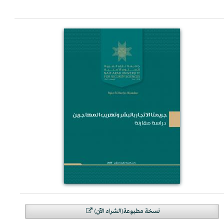
نسخة مطبوعة(الشراء الآن)